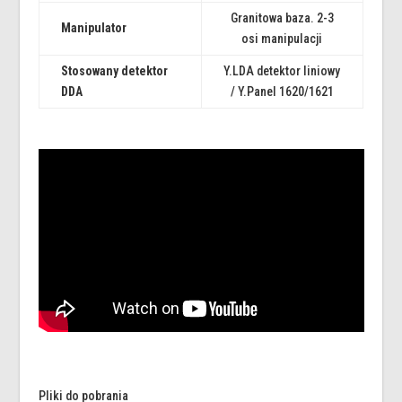
Granitowa baza. 2-3
Manipulator
osi manipulacji
Stosowany detektor
Y.LDA detektor liniowy
DDA
/ Y.Panel 1620/1621
Pliki do pobrania